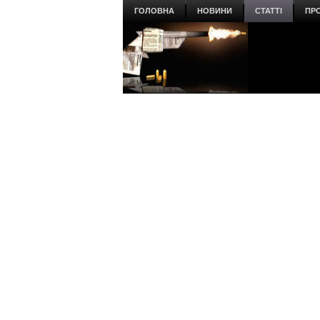
ГОЛОВНА
НОВИНИ
СТАТТІ
ПР