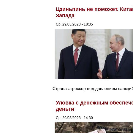
Цзиньпинь не поможет. Кита
Запада
Ср, 29/03/2023 - 18:35
Страна-агрессор под давлением санкций
Уловка с денежным обеспече
деньги
Ср, 29/03/2023 - 14:30