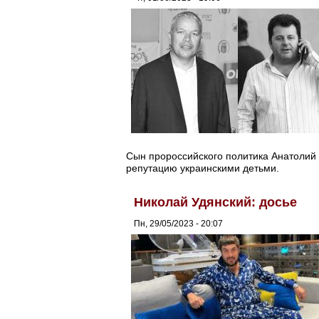
Сын пророссийского политика Анатолий
репутацию украинскими детьми.
Николай Удянский: досье
Пн, 29/05/2023 - 20:07