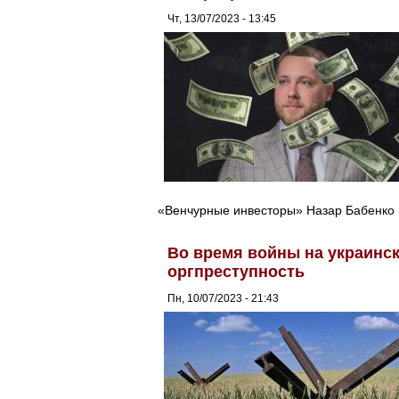
Чт, 13/07/2023 - 13:45
«Венчурные инвесторы» Назар Бабенко 
Во время войны на украинс
оргпреступность
Пн, 10/07/2023 - 21:43