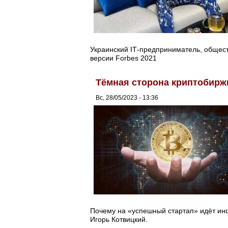
Украинский ІТ-предприниматель, общес
версии Forbes 2021
Тёмная сторона криптобиржи
Вс, 28/05/2023 - 13:36
Почему на «успешный стартап» идёт инфо
Игорь Котвицкий.